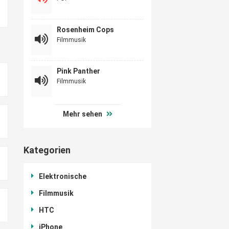
Rosenheim Cops
Filmmusik
Pink Panther
Filmmusik
Mehr sehen
Kategorien
Elektronische
Filmmusik
HTC
iPhone