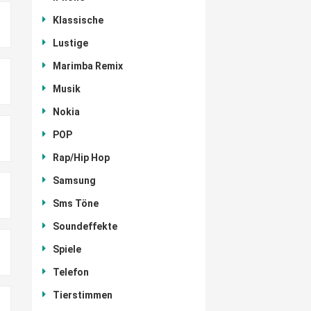
Klassische
Lustige
Marimba Remix
Musik
Nokia
POP
Rap/Hip Hop
Samsung
Sms Töne
Soundeffekte
Spiele
Telefon
Tierstimmen