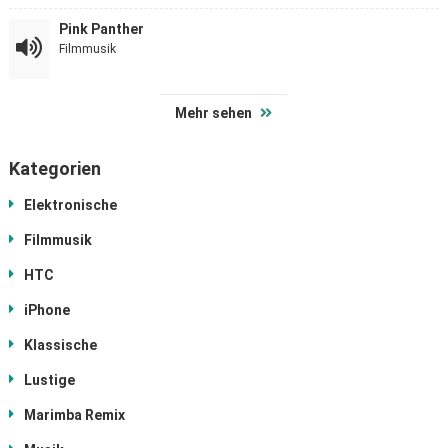
Pink Panther
Filmmusik
Mehr sehen
Kategorien
Elektronische
Filmmusik
HTC
iPhone
Klassische
Lustige
Marimba Remix