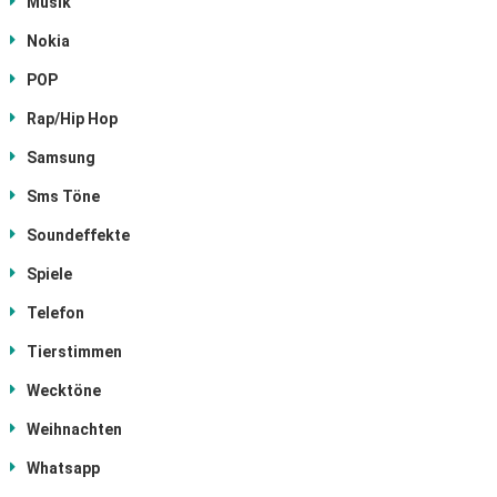
Musik
Nokia
POP
Rap/Hip Hop
Samsung
Sms Töne
Soundeffekte
Spiele
Telefon
Tierstimmen
Wecktöne
Weihnachten
Whatsapp