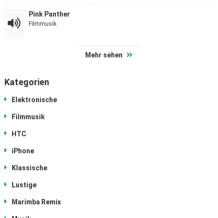
Pink Panther
Filmmusik
Mehr sehen
Kategorien
Elektronische
Filmmusik
HTC
iPhone
Klassische
Lustige
Marimba Remix