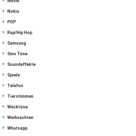
Musik
Nokia
POP
Rap/Hip Hop
Samsung
Sms Töne
Soundeffekte
Spiele
Telefon
Tierstimmen
Wecktöne
Weihnachten
Whatsapp