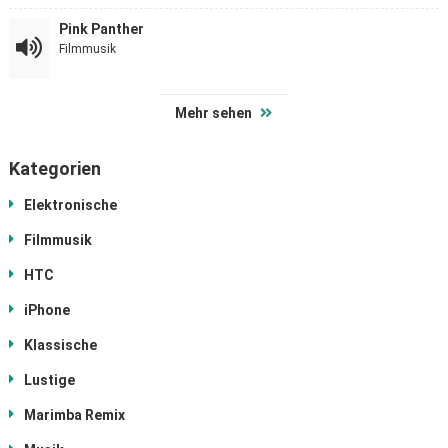
Pink Panther
Filmmusik
Mehr sehen
Kategorien
Elektronische
Filmmusik
HTC
iPhone
Klassische
Lustige
Marimba Remix