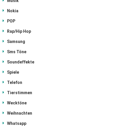
Musik
Nokia
POP
Rap/Hip Hop
Samsung
Sms Töne
Soundeffekte
Spiele
Telefon
Tierstimmen
Wecktöne
Weihnachten
Whatsapp