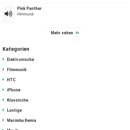
Pink Panther
Filmmusik
Mehr sehen
Kategorien
Elektronische
Filmmusik
HTC
iPhone
Klassische
Lustige
Marimba Remix