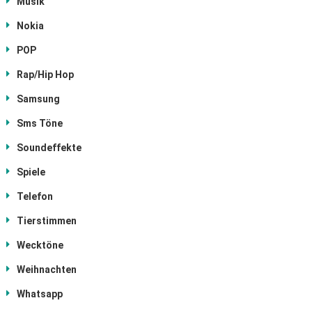
Musik
Nokia
POP
Rap/Hip Hop
Samsung
Sms Töne
Soundeffekte
Spiele
Telefon
Tierstimmen
Wecktöne
Weihnachten
Whatsapp