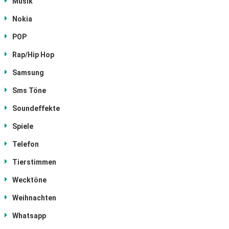
Musik
Nokia
POP
Rap/Hip Hop
Samsung
Sms Töne
Soundeffekte
Spiele
Telefon
Tierstimmen
Wecktöne
Weihnachten
Whatsapp