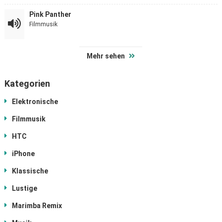
Pink Panther
Filmmusik
Mehr sehen
Kategorien
Elektronische
Filmmusik
HTC
iPhone
Klassische
Lustige
Marimba Remix