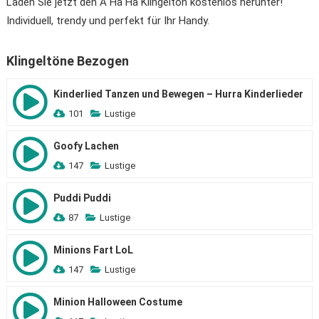
Laden Sie jetzt den A Ha Ha Klingelton kostenlos herunter!
Individuell, trendy und perfekt für Ihr Handy.
Klingeltöne Bezogen
Kinderlied Tanzen und Bewegen – Hurra Kinderlieder
101
Lustige
Goofy Lachen
147
Lustige
Puddi Puddi
87
Lustige
Minions Fart LoL
147
Lustige
Minion Halloween Costume