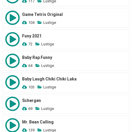
117
Lustige
Game Tetris Original
104
Lustige
Funy 2021
72
Lustige
Baby Rap Funny
64
Lustige
Baby Laugh Chiki Chiki Laka
103
Lustige
Schergen
69
Lustige
Mr. Bean Calling
139
Lustige