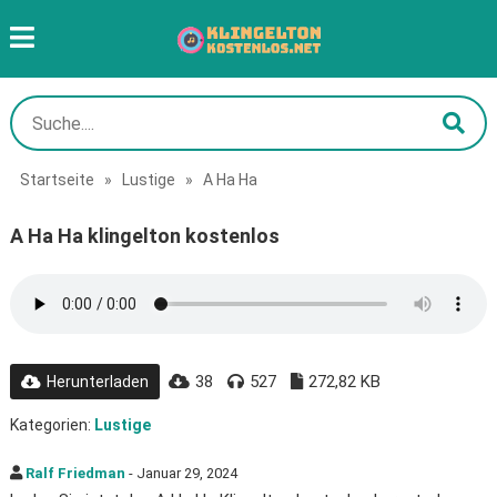
Startseite
»
Lustige
»
A Ha Ha
A Ha Ha klingelton kostenlos
38
527
272,82 KB
Herunterladen
Kategorien:
Lustige
Ralf Friedman
- Januar 29, 2024