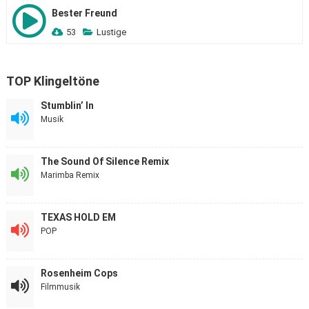
Bester Freund
53
Lustige
TOP Klingeltöne
Stumblin’ In
Musik
The Sound Of Silence Remix
Marimba Remix
TEXAS HOLD EM
POP
Rosenheim Cops
Filmmusik