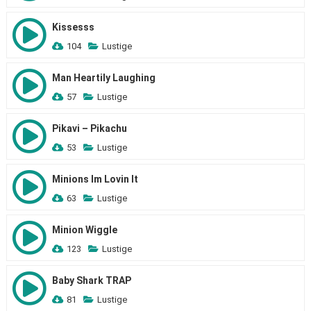
Kissesss
104
Lustige
Man Heartily Laughing
57
Lustige
Pikavi – Pikachu
53
Lustige
Minions Im Lovin It
63
Lustige
Minion Wiggle
123
Lustige
Baby Shark TRAP
81
Lustige