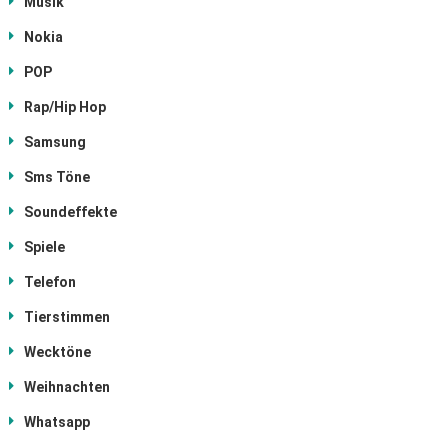
Musik
Nokia
POP
Rap/Hip Hop
Samsung
Sms Töne
Soundeffekte
Spiele
Telefon
Tierstimmen
Wecktöne
Weihnachten
Whatsapp