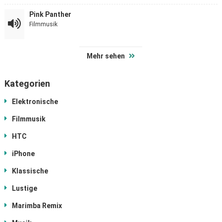
Pink Panther
Filmmusik
Mehr sehen
Kategorien
Elektronische
Filmmusik
HTC
iPhone
Klassische
Lustige
Marimba Remix