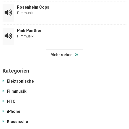
Rosenheim Cops
Filmmusik
Pink Panther
Filmmusik
Mehr sehen
Kategorien
Elektronische
Filmmusik
HTC
iPhone
Klassische