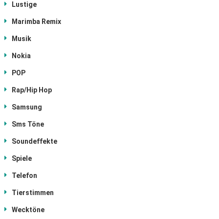
Lustige
Marimba Remix
Musik
Nokia
POP
Rap/Hip Hop
Samsung
Sms Töne
Soundeffekte
Spiele
Telefon
Tierstimmen
Wecktöne