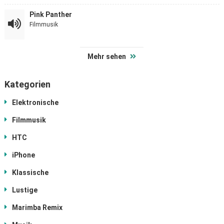
Pink Panther
Filmmusik
Mehr sehen
Kategorien
Elektronische
Filmmusik
HTC
iPhone
Klassische
Lustige
Marimba Remix