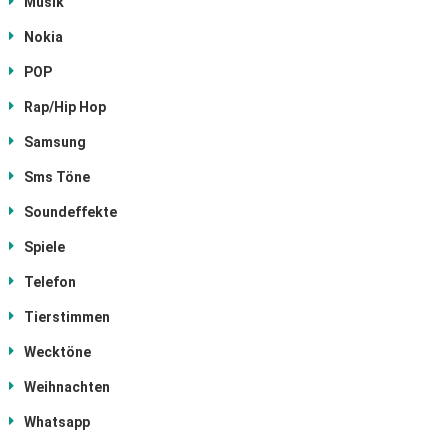
Musik
Nokia
POP
Rap/Hip Hop
Samsung
Sms Töne
Soundeffekte
Spiele
Telefon
Tierstimmen
Wecktöne
Weihnachten
Whatsapp