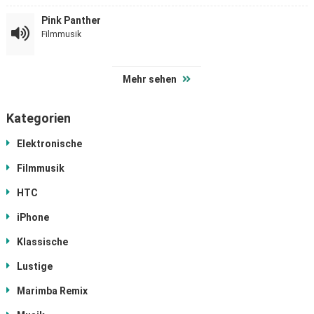
Pink Panther
Filmmusik
Mehr sehen
Kategorien
Elektronische
Filmmusik
HTC
iPhone
Klassische
Lustige
Marimba Remix