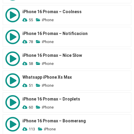
iPhone 16 Promax – Coolness
55
iPhone
iPhone 16 Promax – Notificacion
78
iPhone
iPhone 16 Promax – Nice Slow
58
iPhone
Whatsapp iPhone Xs Max
51
iPhone
iPhone 16 Promax – Droplets
60
iPhone
iPhone 16 Promax – Boomerang
113
iPhone