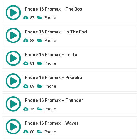
iPhone 16 Promax – The Box
87
iPhone
iPhone 16 Promax – In The End
88
iPhone
iPhone 16 Promax – Lenta
81
iPhone
iPhone 16 Promax – Pikachu
89
iPhone
iPhone 16 Promax – Thunder
75
iPhone
iPhone 16 Promax – Waves
80
iPhone