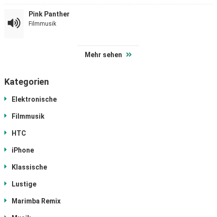
Pink Panther
Filmmusik
Mehr sehen
Kategorien
Elektronische
Filmmusik
HTC
iPhone
Klassische
Lustige
Marimba Remix