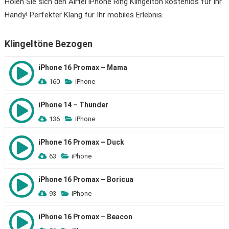
Holen Sie sich den Airtel iPhone Ring Klingelton kostenlos für Ihr
Handy! Perfekter Klang für Ihr mobiles Erlebnis.
Klingeltöne Bezogen
iPhone 16 Promax – Mama
160
iPhone
iPhone 14 – Thunder
136
iPhone
iPhone 16 Promax – Duck
63
iPhone
iPhone 16 Promax – Boricua
93
iPhone
iPhone 16 Promax – Beacon