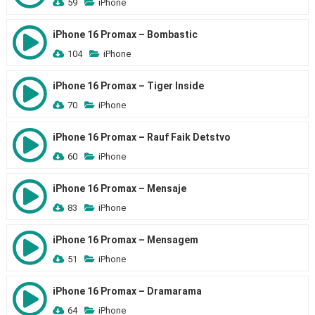
59
iPhone
iPhone 16 Promax – Bombastic
104
iPhone
iPhone 16 Promax – Tiger Inside
70
iPhone
iPhone 16 Promax – Rauf Faik Detstvo
60
iPhone
iPhone 16 Promax – Mensaje
83
iPhone
iPhone 16 Promax – Mensagem
51
iPhone
iPhone 16 Promax – Dramarama
64
iPhone