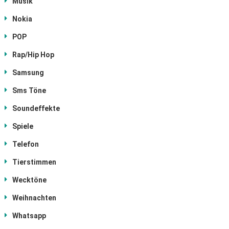
Musik
Nokia
POP
Rap/Hip Hop
Samsung
Sms Töne
Soundeffekte
Spiele
Telefon
Tierstimmen
Wecktöne
Weihnachten
Whatsapp