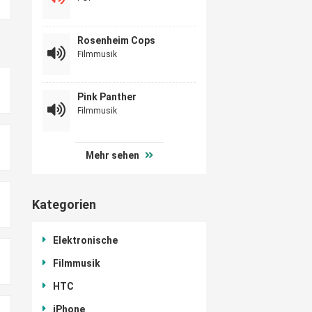
Rosenheim Cops
Filmmusik
Pink Panther
Filmmusik
Mehr sehen
Kategorien
Elektronische
Filmmusik
HTC
iPhone