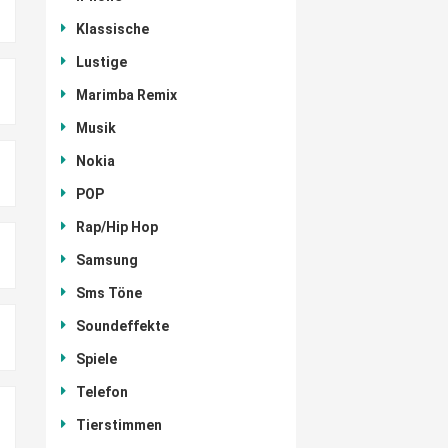
Klassische
Lustige
Marimba Remix
Musik
Nokia
POP
Rap/Hip Hop
Samsung
Sms Töne
Soundeffekte
Spiele
Telefon
Tierstimmen