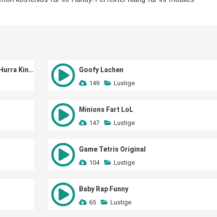
Kinderlied Tanzen und Bewegen – Hurra Kinderlieder
Goofy Lachen
149
Lustige
Minions Fart LoL
147
Lustige
Game Tetris Original
104
Lustige
Baby Rap Funny
65
Lustige