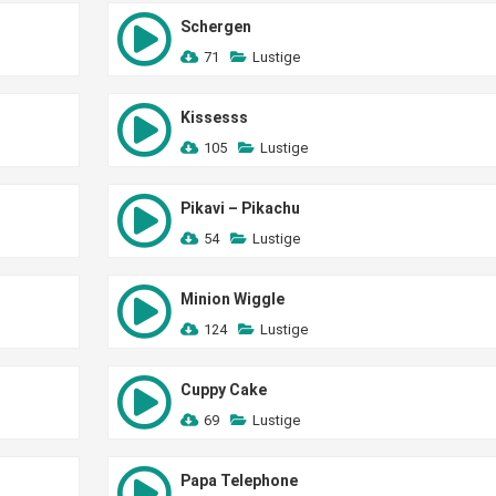
Schergen
71
Lustige
Kissesss
105
Lustige
Pikavi – Pikachu
54
Lustige
Minion Wiggle
124
Lustige
Cuppy Cake
69
Lustige
Papa Telephone