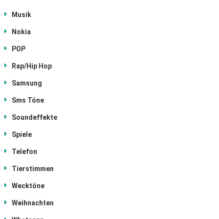
Musik
Nokia
POP
Rap/Hip Hop
Samsung
Sms Töne
Soundeffekte
Spiele
Telefon
Tierstimmen
Wecktöne
Weihnachten