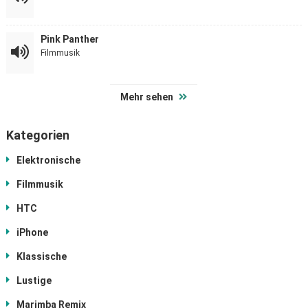
Pink Panther
Filmmusik
Mehr sehen
Kategorien
Elektronische
Filmmusik
HTC
iPhone
Klassische
Lustige
Marimba Remix