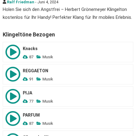
Ralf Friedman
- Juni 4, 2024
Holen Sie sich den Angstfrei – Herbert Grönemeyer Klingelton
kostenlos für Ihr Handy! Perfekter Klang für Ihr mobiles Erlebnis.
Klingeltöne Bezogen
Knacks
87
Musik
REGGAETON
91
Musik
PIJA
77
Musik
PARFUM
87
Musik