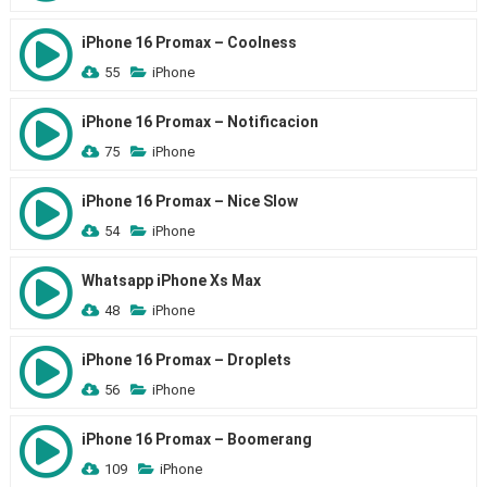
iPhone 16 Promax – Coolness
55
iPhone
iPhone 16 Promax – Notificacion
75
iPhone
iPhone 16 Promax – Nice Slow
54
iPhone
Whatsapp iPhone Xs Max
48
iPhone
iPhone 16 Promax – Droplets
56
iPhone
iPhone 16 Promax – Boomerang
109
iPhone