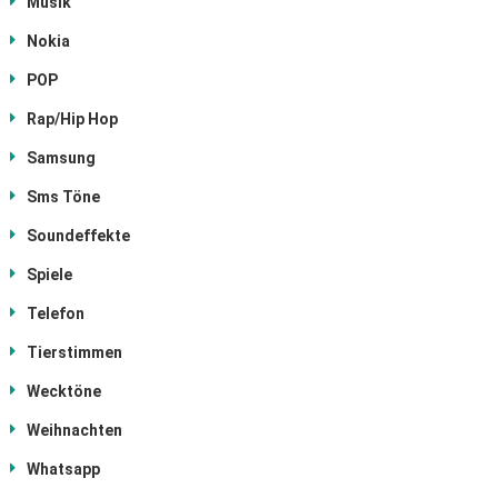
Musik
Nokia
POP
Rap/Hip Hop
Samsung
Sms Töne
Soundeffekte
Spiele
Telefon
Tierstimmen
Wecktöne
Weihnachten
Whatsapp