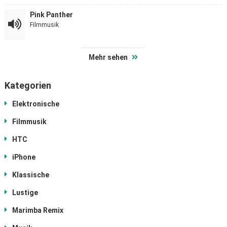
Pink Panther
Filmmusik
Mehr sehen
Kategorien
Elektronische
Filmmusik
HTC
iPhone
Klassische
Lustige
Marimba Remix