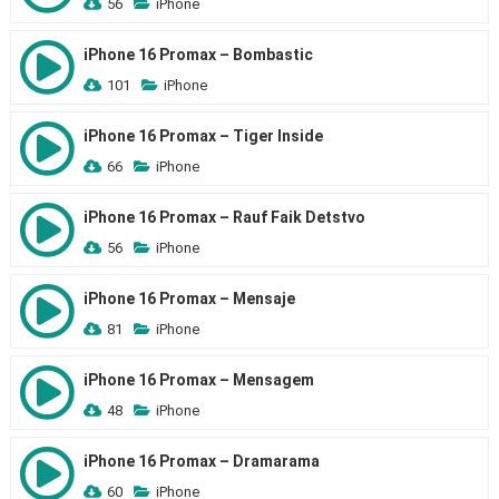
56
iPhone
iPhone 16 Promax – Bombastic
101
iPhone
iPhone 16 Promax – Tiger Inside
66
iPhone
iPhone 16 Promax – Rauf Faik Detstvo
56
iPhone
iPhone 16 Promax – Mensaje
81
iPhone
iPhone 16 Promax – Mensagem
48
iPhone
iPhone 16 Promax – Dramarama
60
iPhone