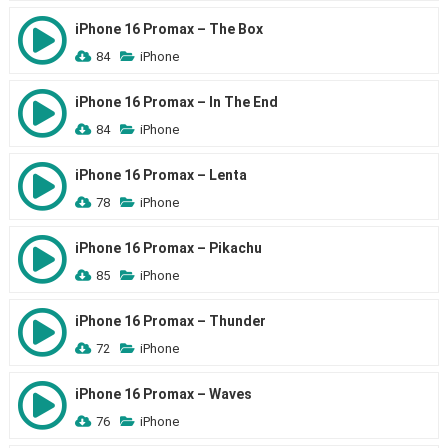
iPhone 16 Promax – The Box
84
iPhone
iPhone 16 Promax – In The End
84
iPhone
iPhone 16 Promax – Lenta
78
iPhone
iPhone 16 Promax – Pikachu
85
iPhone
iPhone 16 Promax – Thunder
72
iPhone
iPhone 16 Promax – Waves
76
iPhone