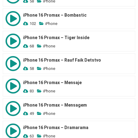
58
iPhone
iPhone 16 Promax – Bombastic
102
iPhone
iPhone 16 Promax – Tiger Inside
68
iPhone
iPhone 16 Promax – Rauf Faik Detstvo
58
iPhone
iPhone 16 Promax – Mensaje
83
iPhone
iPhone 16 Promax – Mensagem
49
iPhone
iPhone 16 Promax – Dramarama
63
iPhone