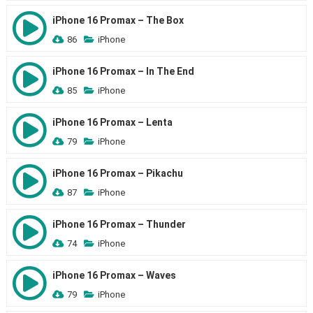
iPhone 16 Promax – The Box
86
iPhone
iPhone 16 Promax – In The End
85
iPhone
iPhone 16 Promax – Lenta
79
iPhone
iPhone 16 Promax – Pikachu
87
iPhone
iPhone 16 Promax – Thunder
74
iPhone
iPhone 16 Promax – Waves
79
iPhone