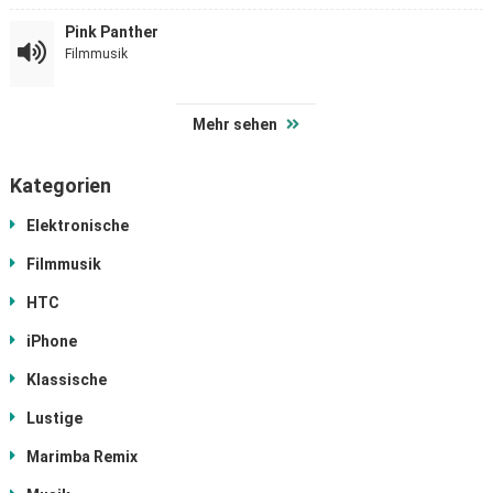
Pink Panther
Filmmusik
Mehr sehen
Kategorien
Elektronische
Filmmusik
HTC
iPhone
Klassische
Lustige
Marimba Remix