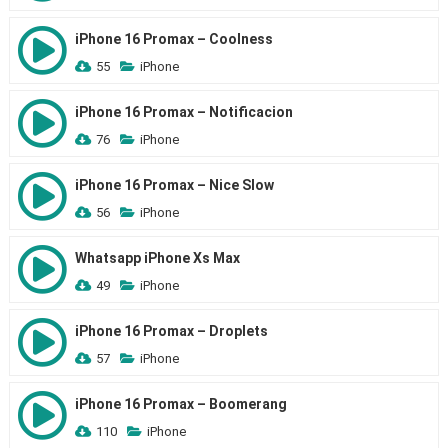
iPhone 16 Promax – Coolness
55
iPhone
iPhone 16 Promax – Notificacion
76
iPhone
iPhone 16 Promax – Nice Slow
56
iPhone
Whatsapp iPhone Xs Max
49
iPhone
iPhone 16 Promax – Droplets
57
iPhone
iPhone 16 Promax – Boomerang
110
iPhone