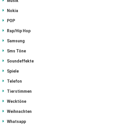
Musik
Nokia
POP
Rap/Hip Hop
Samsung
Sms Töne
Soundeffekte
Spiele
Telefon
Tierstimmen
Wecktöne
Weihnachten
Whatsapp