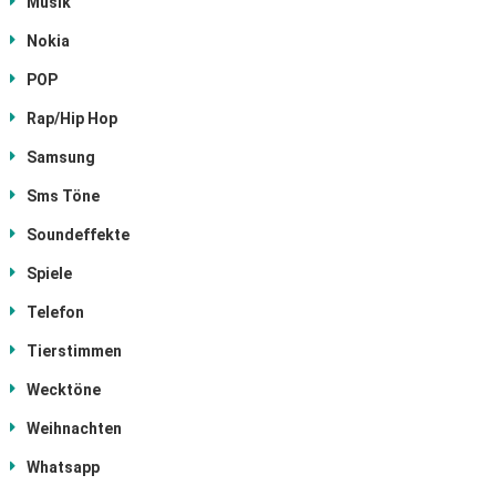
Musik
Nokia
POP
Rap/Hip Hop
Samsung
Sms Töne
Soundeffekte
Spiele
Telefon
Tierstimmen
Wecktöne
Weihnachten
Whatsapp