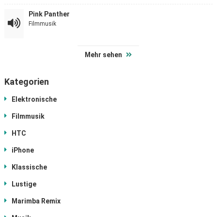
Pink Panther
Filmmusik
Mehr sehen
Kategorien
Elektronische
Filmmusik
HTC
iPhone
Klassische
Lustige
Marimba Remix