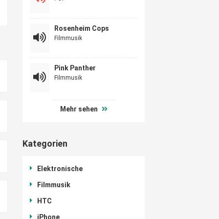
Rosenheim Cops
Filmmusik
Pink Panther
Filmmusik
Mehr sehen
Kategorien
Elektronische
Filmmusik
HTC
iPhone