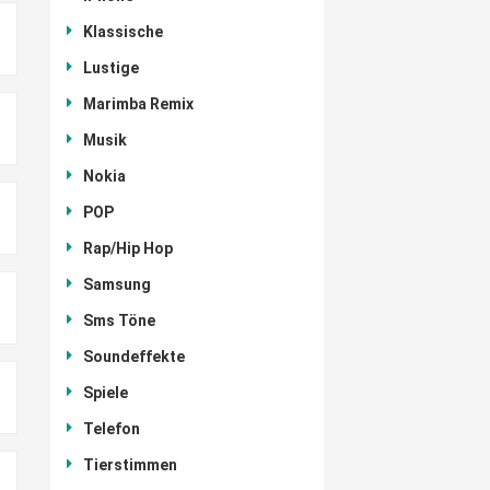
Klassische
Lustige
Marimba Remix
Musik
Nokia
POP
Rap/Hip Hop
Samsung
Sms Töne
Soundeffekte
Spiele
Telefon
Tierstimmen