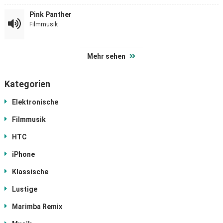
Pink Panther
Filmmusik
Mehr sehen
Kategorien
Elektronische
Filmmusik
HTC
iPhone
Klassische
Lustige
Marimba Remix