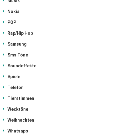
Musik
Nokia
POP
Rap/Hip Hop
Samsung
Sms Töne
Soundeffekte
Spiele
Telefon
Tierstimmen
Wecktöne
Weihnachten
Whatsapp