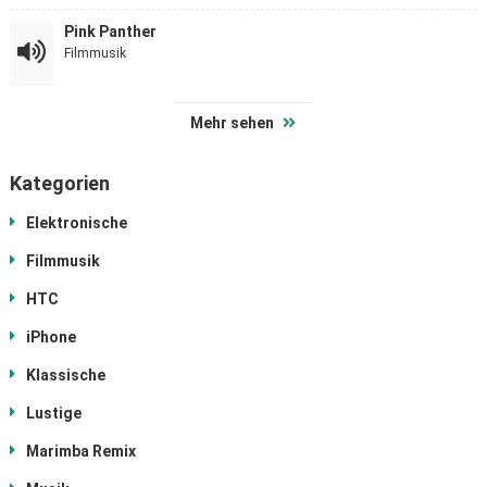
Pink Panther
Filmmusik
Mehr sehen
Kategorien
Elektronische
Filmmusik
HTC
iPhone
Klassische
Lustige
Marimba Remix