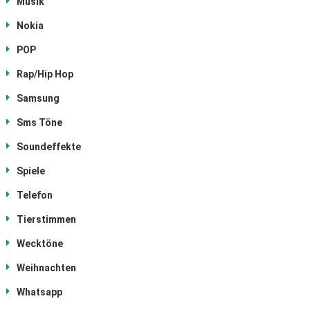
Musik
Nokia
POP
Rap/Hip Hop
Samsung
Sms Töne
Soundeffekte
Spiele
Telefon
Tierstimmen
Wecktöne
Weihnachten
Whatsapp