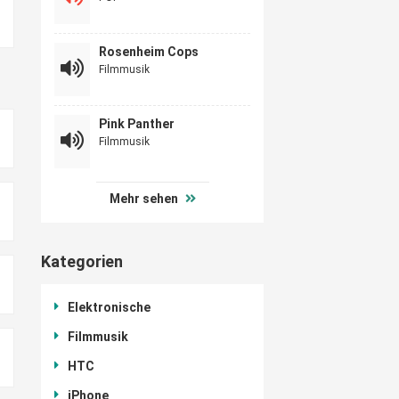
Rosenheim Cops
Filmmusik
Pink Panther
Filmmusik
Mehr sehen
Kategorien
Elektronische
Filmmusik
HTC
iPhone