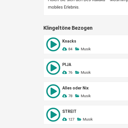
mobiles Erlebnis.
Klingeltöne Bezogen
Knacks
84
Musik
PIJA
76
Musik
Alles oder Nix
78
Musik
STREIT
127
Musik