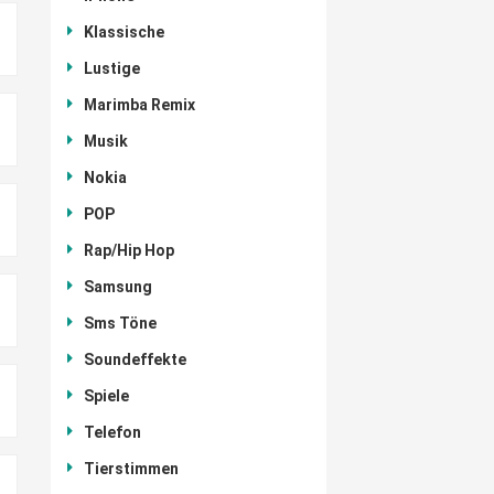
Klassische
Lustige
Marimba Remix
Musik
Nokia
POP
Rap/Hip Hop
Samsung
Sms Töne
Soundeffekte
Spiele
Telefon
Tierstimmen