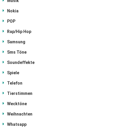
Musik
Nokia
POP
Rap/Hip Hop
Samsung
Sms Töne
Soundeffekte
Spiele
Telefon
Tierstimmen
Wecktöne
Weihnachten
Whatsapp