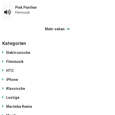
Pink Panther
Filmmusik
Mehr sehen
Kategorien
Elektronische
Filmmusik
HTC
iPhone
Klassische
Lustige
Marimba Remix