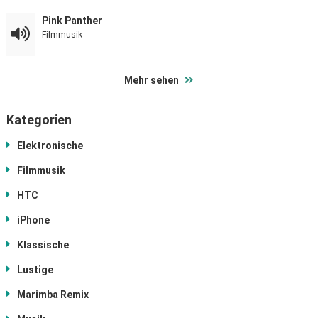
Pink Panther
Filmmusik
Mehr sehen
Kategorien
Elektronische
Filmmusik
HTC
iPhone
Klassische
Lustige
Marimba Remix