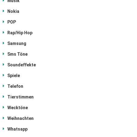
Musik
Nokia
POP
Rap/Hip Hop
Samsung
Sms Töne
Soundeffekte
Spiele
Telefon
Tierstimmen
Wecktöne
Weihnachten
Whatsapp