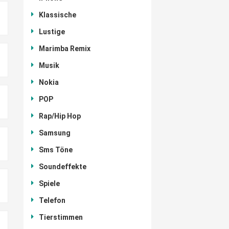
Klassische
Lustige
Marimba Remix
Musik
Nokia
POP
Rap/Hip Hop
Samsung
Sms Töne
Soundeffekte
Spiele
Telefon
Tierstimmen