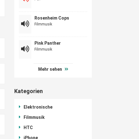
Rosenheim Cops
Filmmusik
Pink Panther
Filmmusik
Mehr sehen
Kategorien
Elektronische
Filmmusik
HTC
iPhone