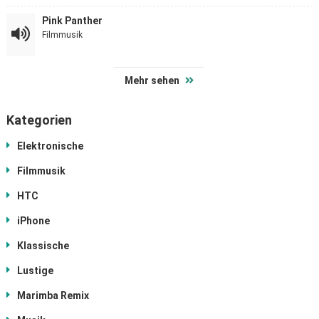
Pink Panther
Filmmusik
Mehr sehen
Kategorien
Elektronische
Filmmusik
HTC
iPhone
Klassische
Lustige
Marimba Remix