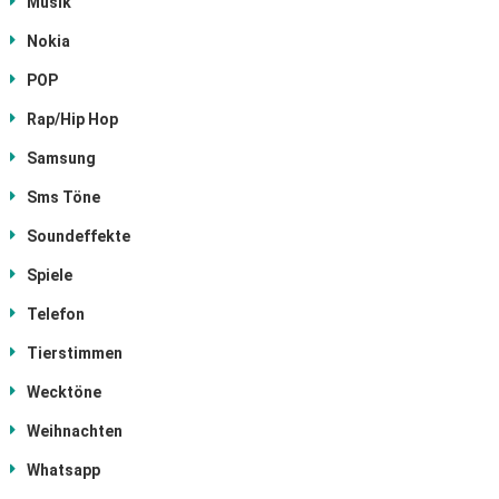
Musik
Nokia
POP
Rap/Hip Hop
Samsung
Sms Töne
Soundeffekte
Spiele
Telefon
Tierstimmen
Wecktöne
Weihnachten
Whatsapp