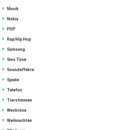
Musik
Nokia
POP
Rap/Hip Hop
Samsung
Sms Töne
Soundeffekte
Spiele
Telefon
Tierstimmen
Wecktöne
Weihnachten