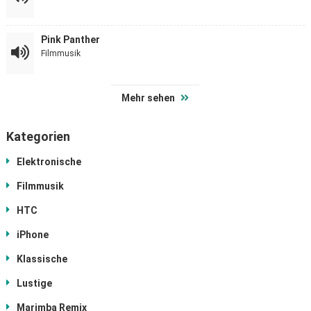
Pink Panther
Filmmusik
Mehr sehen
Kategorien
Elektronische
Filmmusik
HTC
iPhone
Klassische
Lustige
Marimba Remix