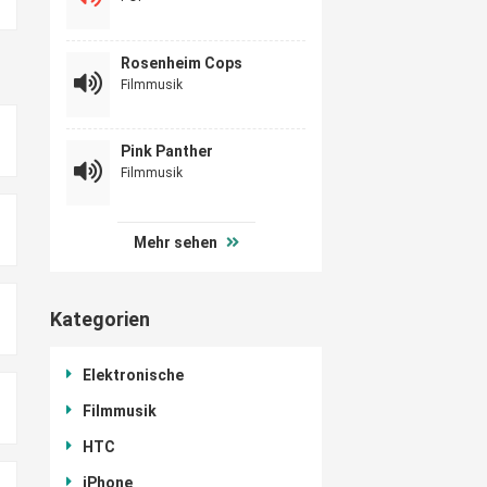
Rosenheim Cops
Filmmusik
Pink Panther
Filmmusik
Mehr sehen
Kategorien
Elektronische
Filmmusik
HTC
iPhone