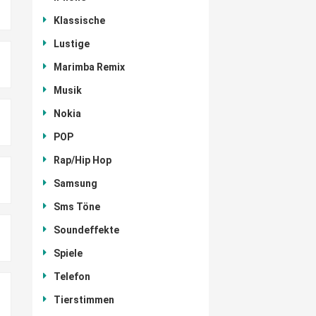
Klassische
Lustige
Marimba Remix
Musik
Nokia
POP
Rap/Hip Hop
Samsung
Sms Töne
Soundeffekte
Spiele
Telefon
Tierstimmen