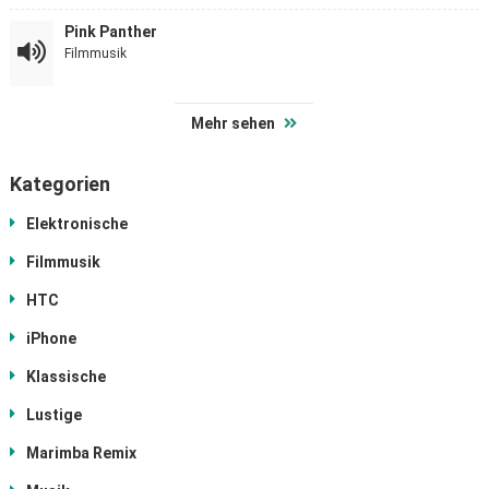
Pink Panther
Filmmusik
Mehr sehen
Kategorien
Elektronische
Filmmusik
HTC
iPhone
Klassische
Lustige
Marimba Remix