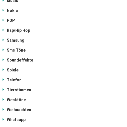
Musik
Nokia
POP
Rap/Hip Hop
Samsung
Sms Töne
Soundeffekte
Spiele
Telefon
Tierstimmen
Wecktöne
Weihnachten
Whatsapp