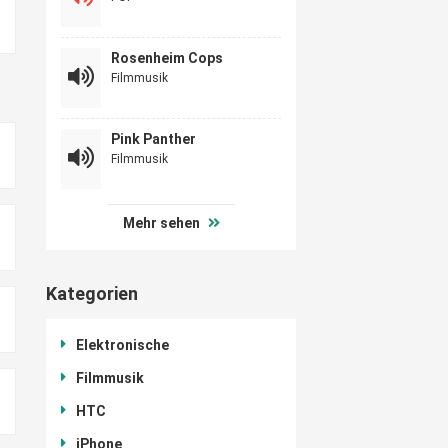
Rosenheim Cops
Filmmusik
Pink Panther
Filmmusik
Mehr sehen
Kategorien
Elektronische
Filmmusik
HTC
iPhone