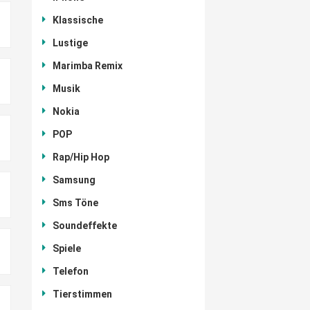
Klassische
Lustige
Marimba Remix
Musik
Nokia
POP
Rap/Hip Hop
Samsung
Sms Töne
Soundeffekte
Spiele
Telefon
Tierstimmen