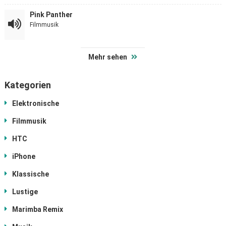
Pink Panther
Filmmusik
Mehr sehen
Kategorien
Elektronische
Filmmusik
HTC
iPhone
Klassische
Lustige
Marimba Remix