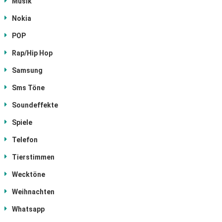
Musik
Nokia
POP
Rap/Hip Hop
Samsung
Sms Töne
Soundeffekte
Spiele
Telefon
Tierstimmen
Wecktöne
Weihnachten
Whatsapp