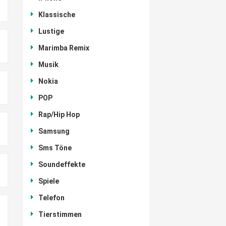
Klassische
Lustige
Marimba Remix
Musik
Nokia
POP
Rap/Hip Hop
Samsung
Sms Töne
Soundeffekte
Spiele
Telefon
Tierstimmen