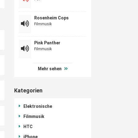
Rosenheim Cops
Filmmusik
Pink Panther
Filmmusik
Mehr sehen
Kategorien
Elektronische
Filmmusik
HTC
iPhone