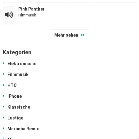
Pink Panther
Filmmusik
Mehr sehen
Kategorien
Elektronische
Filmmusik
HTC
iPhone
Klassische
Lustige
Marimba Remix