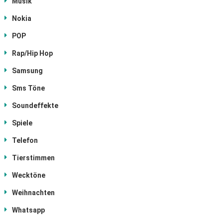
Musik
Nokia
POP
Rap/Hip Hop
Samsung
Sms Töne
Soundeffekte
Spiele
Telefon
Tierstimmen
Wecktöne
Weihnachten
Whatsapp