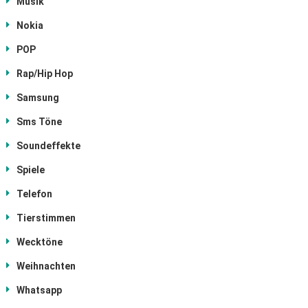
Musik
Nokia
POP
Rap/Hip Hop
Samsung
Sms Töne
Soundeffekte
Spiele
Telefon
Tierstimmen
Wecktöne
Weihnachten
Whatsapp