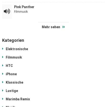
Pink Panther
Filmmusik
Mehr sehen
Kategorien
Elektronische
Filmmusik
HTC
iPhone
Klassische
Lustige
Marimba Remix