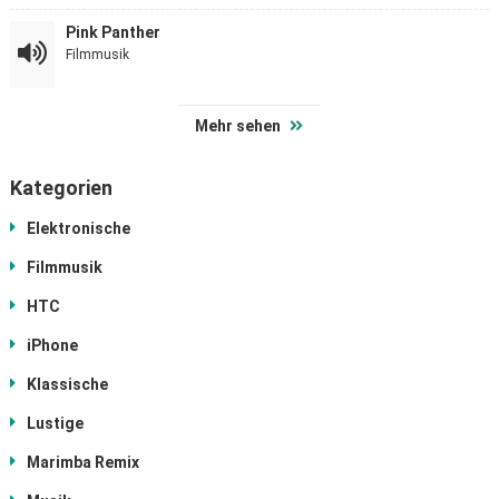
Pink Panther
Filmmusik
Mehr sehen
Kategorien
Elektronische
Filmmusik
HTC
iPhone
Klassische
Lustige
Marimba Remix