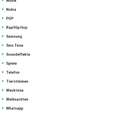
Musik
Nokia
POP
Rap/Hip Hop
Samsung
Sms Töne
Soundeffekte
Spiele
Telefon
Tierstimmen
Wecktöne
Weihnachten
Whatsapp