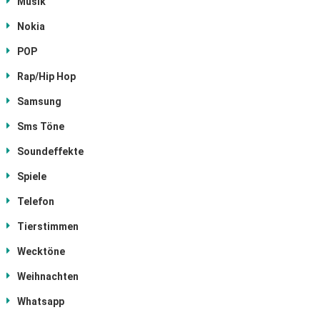
Musik
Nokia
POP
Rap/Hip Hop
Samsung
Sms Töne
Soundeffekte
Spiele
Telefon
Tierstimmen
Wecktöne
Weihnachten
Whatsapp