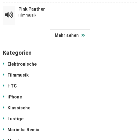
Pink Panther
Filmmusik
Mehr sehen
Kategorien
Elektronische
Filmmusik
HTC
iPhone
Klassische
Lustige
Marimba Remix