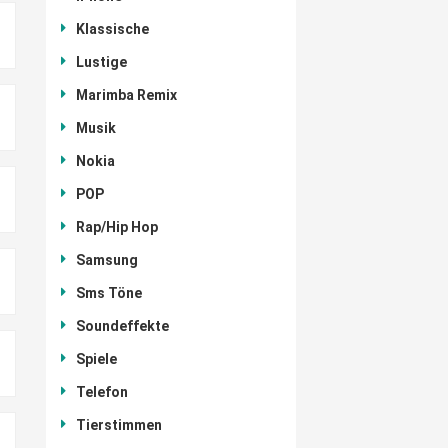
Klassische
Lustige
Marimba Remix
Musik
Nokia
POP
Rap/Hip Hop
Samsung
Sms Töne
Soundeffekte
Spiele
Telefon
Tierstimmen