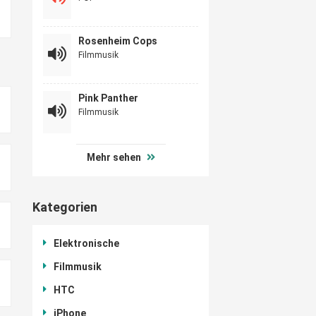
Rosenheim Cops
Filmmusik
Pink Panther
Filmmusik
Mehr sehen
Kategorien
Elektronische
Filmmusik
HTC
iPhone