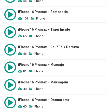
56
iPhone
iPhone 16 Promax – Bombastic
101
iPhone
iPhone 16 Promax – Tiger Inside
66
iPhone
iPhone 16 Promax – Rauf Faik Detstvo
56
iPhone
iPhone 16 Promax – Mensaje
81
iPhone
iPhone 16 Promax – Mensagem
48
iPhone
iPhone 16 Promax – Dramarama
60
iPhone