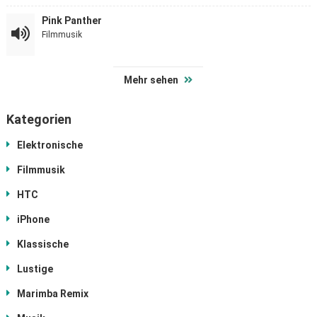
Pink Panther
Filmmusik
Mehr sehen
Kategorien
Elektronische
Filmmusik
HTC
iPhone
Klassische
Lustige
Marimba Remix