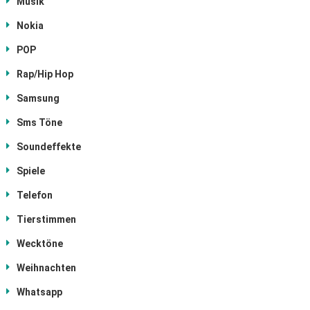
Musik
Nokia
POP
Rap/Hip Hop
Samsung
Sms Töne
Soundeffekte
Spiele
Telefon
Tierstimmen
Wecktöne
Weihnachten
Whatsapp