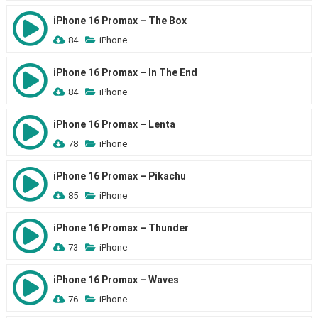
iPhone 16 Promax – The Box
84
iPhone
iPhone 16 Promax – In The End
84
iPhone
iPhone 16 Promax – Lenta
78
iPhone
iPhone 16 Promax – Pikachu
85
iPhone
iPhone 16 Promax – Thunder
73
iPhone
iPhone 16 Promax – Waves
76
iPhone