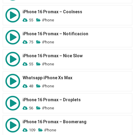
iPhone 16 Promax – Coolness
55
iPhone
iPhone 16 Promax – Notificacion
75
iPhone
iPhone 16 Promax – Nice Slow
55
iPhone
Whatsapp iPhone Xs Max
48
iPhone
iPhone 16 Promax – Droplets
56
iPhone
iPhone 16 Promax – Boomerang
109
iPhone