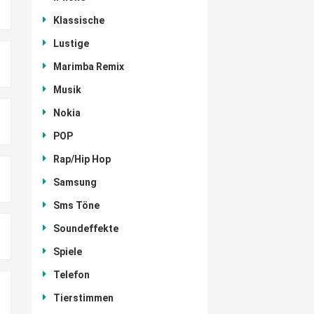
Klassische
Lustige
Marimba Remix
Musik
Nokia
POP
Rap/Hip Hop
Samsung
Sms Töne
Soundeffekte
Spiele
Telefon
Tierstimmen