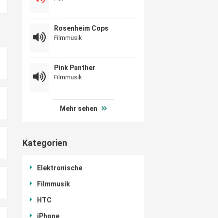
Rosenheim Cops
Filmmusik
Pink Panther
Filmmusik
Mehr sehen
Kategorien
Elektronische
Filmmusik
HTC
iPhone