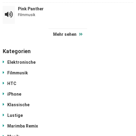
Pink Panther
Filmmusik
Mehr sehen
Kategorien
Elektronische
Filmmusik
HTC
iPhone
Klassische
Lustige
Marimba Remix