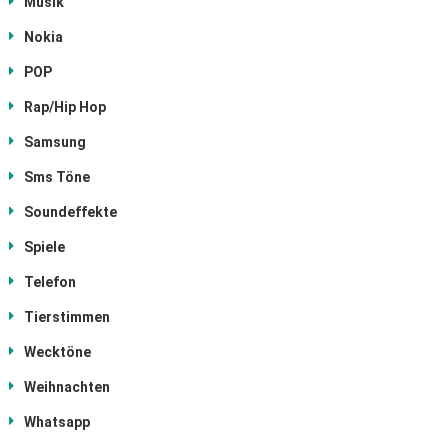
Musik
Nokia
POP
Rap/Hip Hop
Samsung
Sms Töne
Soundeffekte
Spiele
Telefon
Tierstimmen
Wecktöne
Weihnachten
Whatsapp