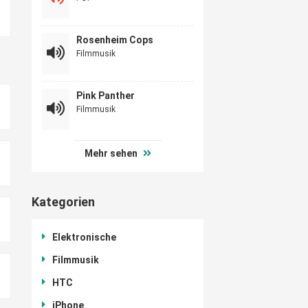
Rosenheim Cops
Filmmusik
Pink Panther
Filmmusik
Mehr sehen
Kategorien
Elektronische
Filmmusik
HTC
iPhone