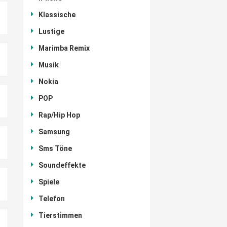
Klassische
Lustige
Marimba Remix
Musik
Nokia
POP
Rap/Hip Hop
Samsung
Sms Töne
Soundeffekte
Spiele
Telefon
Tierstimmen