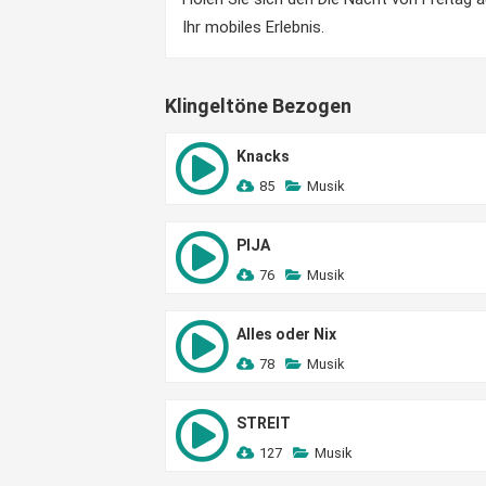
Ihr mobiles Erlebnis.
Klingeltöne Bezogen
Knacks
85
Musik
PIJA
76
Musik
Alles oder Nix
78
Musik
STREIT
127
Musik