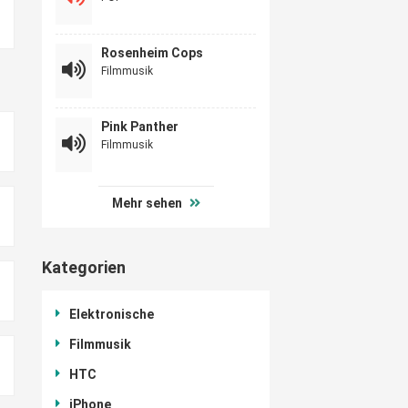
Rosenheim Cops
Filmmusik
Pink Panther
Filmmusik
Mehr sehen
Kategorien
Elektronische
Filmmusik
HTC
iPhone