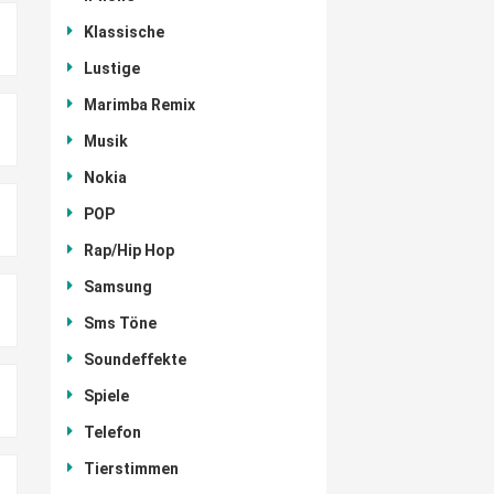
Klassische
Lustige
Marimba Remix
Musik
Nokia
POP
Rap/Hip Hop
Samsung
Sms Töne
Soundeffekte
Spiele
Telefon
Tierstimmen