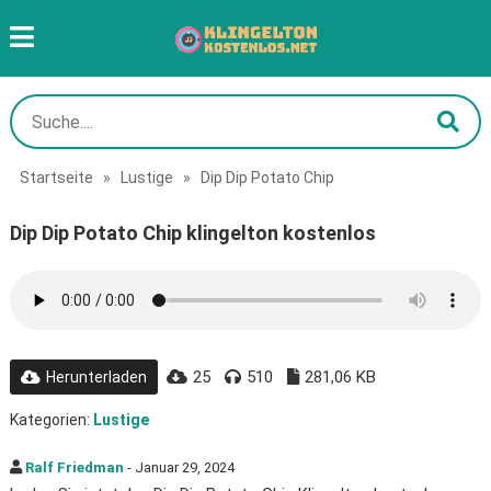
Startseite
»
Lustige
»
Dip Dip Potato Chip
Dip Dip Potato Chip klingelton kostenlos
25
510
281,06 KB
Herunterladen
Kategorien:
Lustige
Ralf Friedman
- Januar 29, 2024