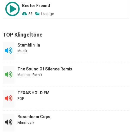
Bester Freund
53
Lustige
TOP Klingeltöne
Stumblin’ In
Musik
The Sound Of Silence Remix
Marimba Remix
TEXAS HOLD EM
POP
Rosenheim Cops
Filmmusik