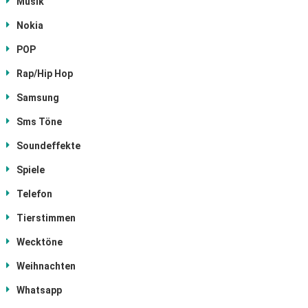
Musik
Nokia
POP
Rap/Hip Hop
Samsung
Sms Töne
Soundeffekte
Spiele
Telefon
Tierstimmen
Wecktöne
Weihnachten
Whatsapp