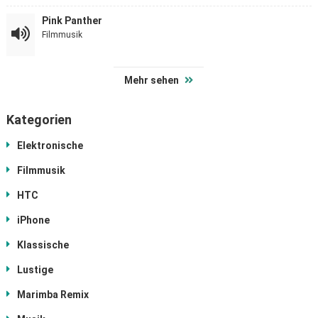
Pink Panther
Filmmusik
Mehr sehen
Kategorien
Elektronische
Filmmusik
HTC
iPhone
Klassische
Lustige
Marimba Remix