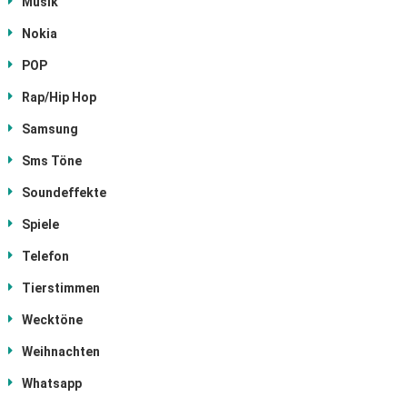
Musik
Nokia
POP
Rap/Hip Hop
Samsung
Sms Töne
Soundeffekte
Spiele
Telefon
Tierstimmen
Wecktöne
Weihnachten
Whatsapp