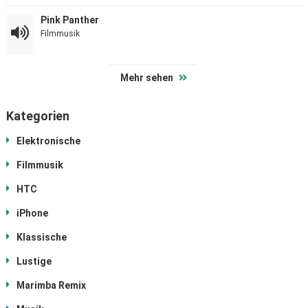
Pink Panther
Filmmusik
Mehr sehen
Kategorien
Elektronische
Filmmusik
HTC
iPhone
Klassische
Lustige
Marimba Remix