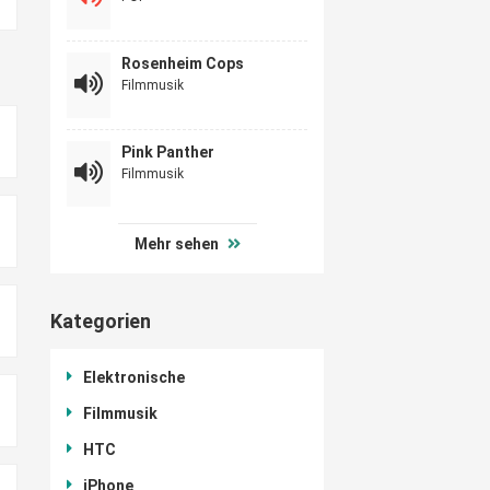
Rosenheim Cops
Filmmusik
Pink Panther
Filmmusik
Mehr sehen
Kategorien
Elektronische
Filmmusik
HTC
iPhone