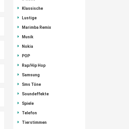
Klassische
Lustige
Marimba Remix
Musik
Nokia
POP
Rap/Hip Hop
Samsung
Sms Töne
Soundeffekte
Spiele
Telefon
Tierstimmen