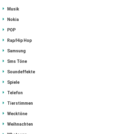
Musik
Nokia
POP
Rap/Hip Hop
Samsung
Sms Töne
Soundeffekte
Spiele
Telefon
Tierstimmen
Wecktöne
Weihnachten