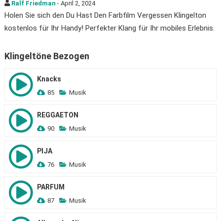
Ralf Friedman
- April 2, 2024
Holen Sie sich den Du Hast Den Farbfilm Vergessen Klingelton
kostenlos für Ihr Handy! Perfekter Klang für Ihr mobiles Erlebnis.
Klingeltöne Bezogen
Knacks
85
Musik
REGGAETON
90
Musik
PIJA
76
Musik
PARFUM
87
Musik