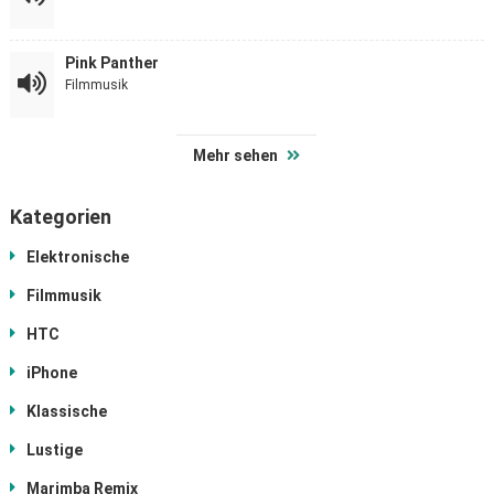
Pink Panther
Filmmusik
Mehr sehen
Kategorien
Elektronische
Filmmusik
HTC
iPhone
Klassische
Lustige
Marimba Remix