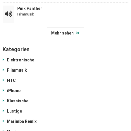
Pink Panther
Filmmusik
Mehr sehen
Kategorien
Elektronische
Filmmusik
HTC
iPhone
Klassische
Lustige
Marimba Remix