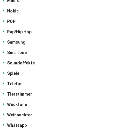
Musik
Nokia
POP
Rap/Hip Hop
Samsung
Sms Töne
Soundeffekte
Spiele
Telefon
Tierstimmen
Wecktöne
Weihnachten
Whatsapp