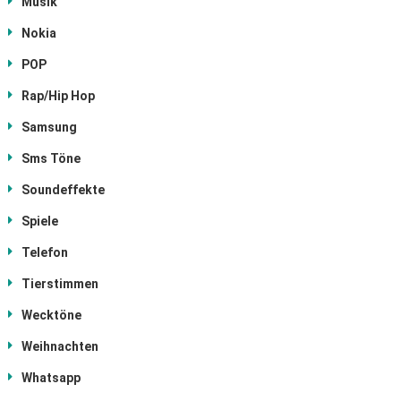
Musik
Nokia
POP
Rap/Hip Hop
Samsung
Sms Töne
Soundeffekte
Spiele
Telefon
Tierstimmen
Wecktöne
Weihnachten
Whatsapp