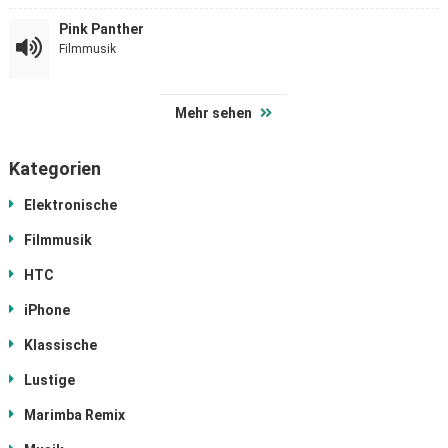
Pink Panther
Filmmusik
Mehr sehen
Kategorien
Elektronische
Filmmusik
HTC
iPhone
Klassische
Lustige
Marimba Remix