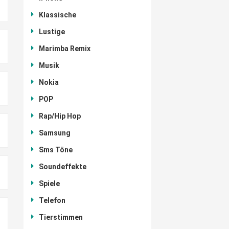
Klassische
Lustige
Marimba Remix
Musik
Nokia
POP
Rap/Hip Hop
Samsung
Sms Töne
Soundeffekte
Spiele
Telefon
Tierstimmen