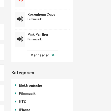
Rosenheim Cops
Filmmusik
Pink Panther
Filmmusik
Mehr sehen
Kategorien
Elektronische
Filmmusik
HTC
iPhone